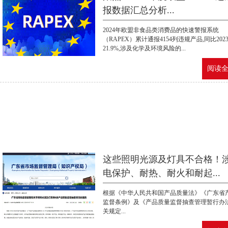
报数据汇总分析...
2024年欧盟非食品类消费品的快速警报系统
（RAPEX）累计通报4154列违规产品,同比202
21.9%,涉及化学及环境风险的...
阅读全文
这些照明光源及灯具不合格！
电保护、耐热、耐火和耐起...
根据《中华人民共和国产品质量法》《广东省
监督条例》及《产品质量监督抽查管理暂行办
关规定...