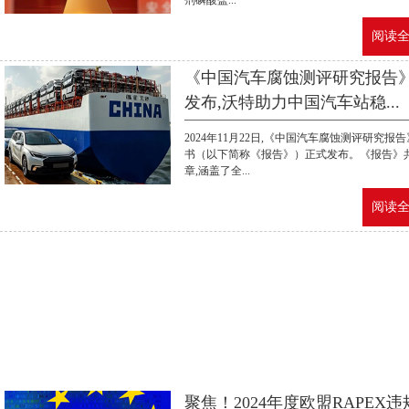
剂磷酸盐...
阅读全文
《中国汽车腐蚀测评研究报告
发布,沃特助力中国汽车站稳...
2024年11月22日,《中国汽车腐蚀测评研究报
书（以下简称《报告》）正式发布。《报告》
章,涵盖了全...
阅读全文
聚焦！2024年度欧盟RAPEX