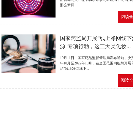
那么新鲜...
阅读全文
国家药监局开展“线上净网线下
源”专项行动，这三大类化妆...
10月11日，国家药品监督管理局发布通知，决定
年10月至2022年10月，在全国范围内组织开展
品“线上净网线下...
阅读全文