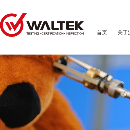
首页
关于