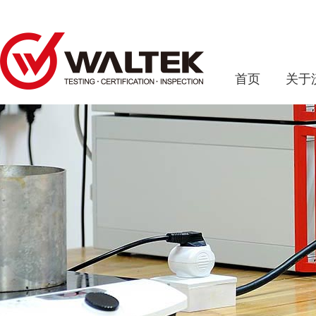
首页
关于