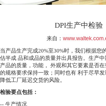
DPI生产中检验
来自：
www.waltek.com.
当产品生产完成20%至30%时，我们根据您
估半成 品和成品的质量并出具报告。生产
产品的质量，功能， 外观和其它要素是否
的规格要求保持一致；同时也有 利于尽早
降低工厂延迟交货的风险。
检验要点包括：
-- 生产情况