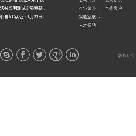
沃特照明测试实验室获澳洲灯具最新标准CNAS资质，助力企业合规出海澳洲市场
企业荣誉
合作客户
韩国KC认证：6月23日起将执行更严格的网络摄像头安全要求
实验室展示
人才招聘
版权所有