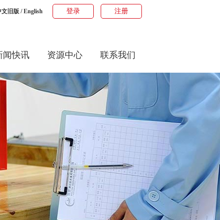
登录
注册
中文旧版
/
English
新闻快讯
资源中心
联系我们