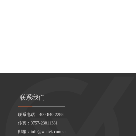
联系我们
联系电话：400-840-2288
传真：0757-23811381
邮箱：
info@waltek.com.cn