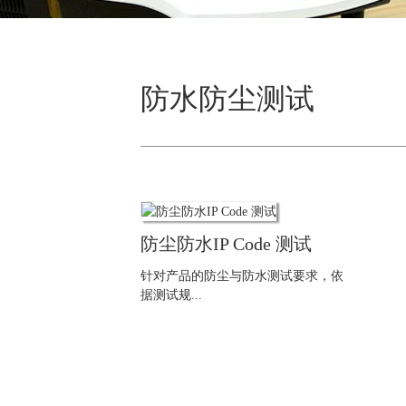
防水防尘测试
防尘防水IP Code 测试
针对产品的防尘与防水测试要求，依
据测试规...