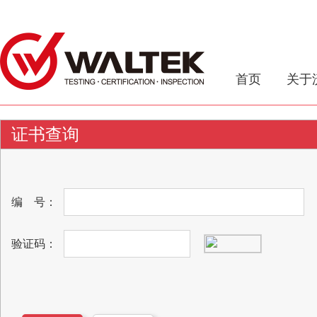
首页
关于
证书查询
编
号：
验证码：