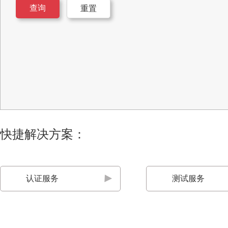
查询
重置
快捷解决方案：
认证服务
测试服务