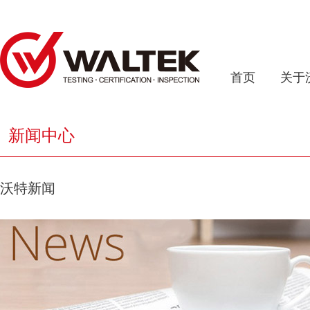
首页
关于
新闻中心
沃特新闻