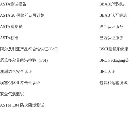
ASTA测试报告
BEAB护理标志
ASTA 20 保险丝认可计划
BEAB 认可标志
ASTA观察员
波兰认证服务
ASTA标准
巴西认证服务
阿尔及利亚产品符合性认证(CoC)
BSCI监督系统
厄瓜多尔目的港检验（PSI)
BRC Packag
澳洲燃气安全认证
BRC认证
埃塞俄比亚符合性认证
包装和运输测试 (I
安全气囊测试
ASTM E84 防火阻燃测试