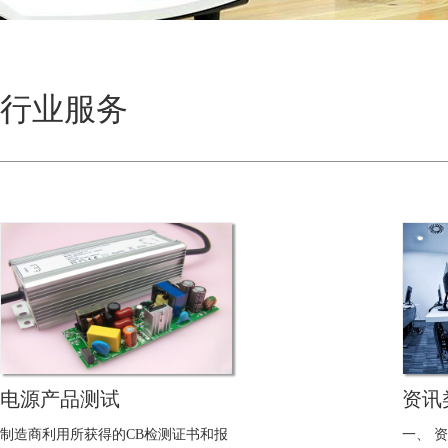
行业服务
电源产品测试
资讯
制造商利用所获得的CB检测证书和报
一、 资