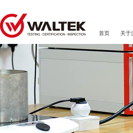
首页
关于