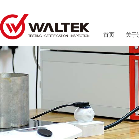
首页
关于