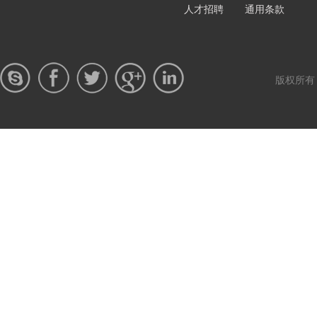
人才招聘
通用条款
版权所有