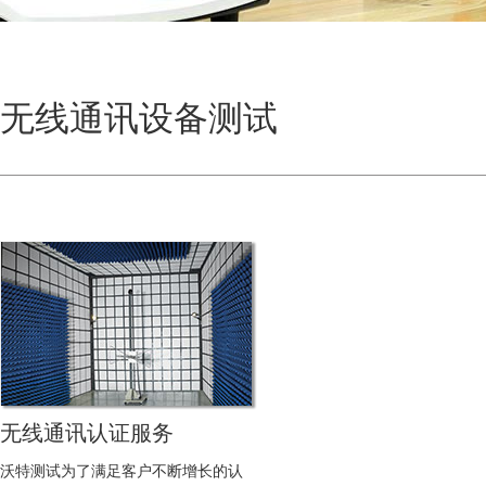
无线通讯设备测试
无线通讯认证服务
沃特测试为了满足客户不断增长的认