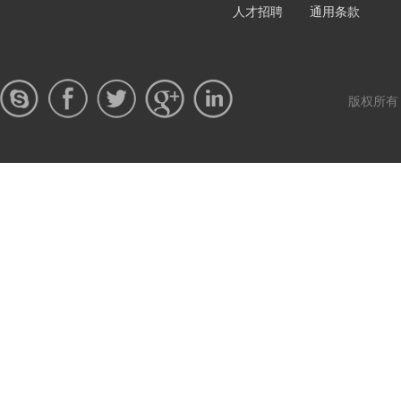
人才招聘
通用条款
版权所有