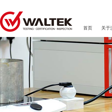
首页
关于