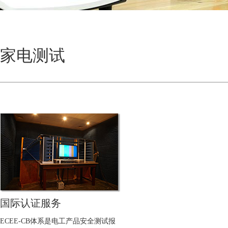
家电测试
国际认证服务
ECEE-CB体系是电工产品安全测试报