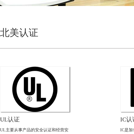
北美认证
UL认证
IC认
UL主要从事产品的安全认证和经营安
IC是加拿