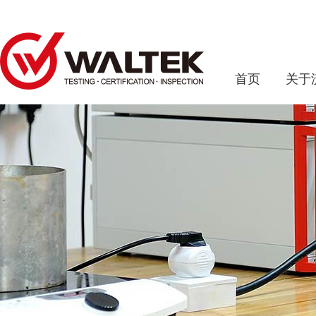
首页
关于