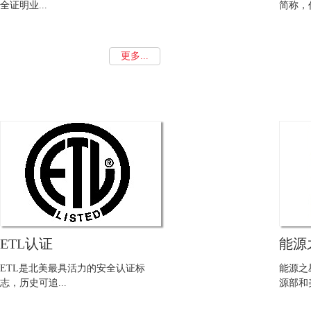
全证明业...
简称，作
更多...
ETL认证
能源
ETL是北美最具活力的安全认证标
能源之星
志，历史可追...
源部和美