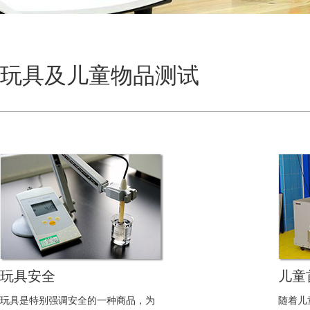
玩具及儿童物品测试
玩具安全
儿童
玩具是特别强调安全的一种商品，为
随着儿