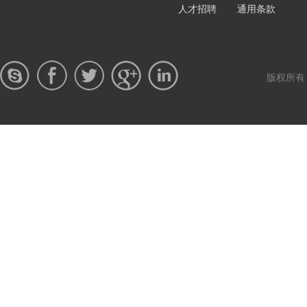
人才招聘
通用条款
版权所有