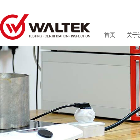
首页
关于