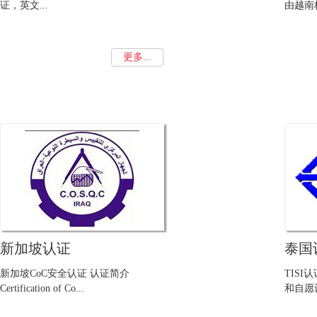
证，英文...
由越南标
更多...
新加坡认证
泰国
新加坡CoC安全认证 认证简介
TIS
Certification of Co...
和自愿认