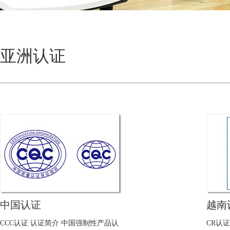
亚洲认证
中国认证
越南
CCC认证 认证简介 中国强制性产品认
CR认