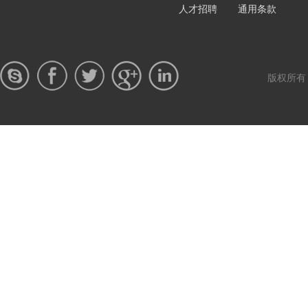
人才招聘
通用条款
版权所有