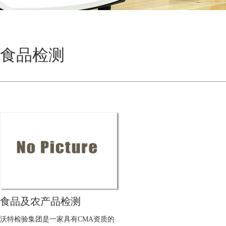
食品检测
食品及农产品检测
沃特检验集团是一家具有CMA资质的