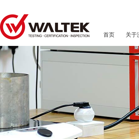
首页
关于