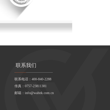
联系我们
联系电话：400-840-2288
传真：0757-23811381
邮箱：
info@waltek.com.cn