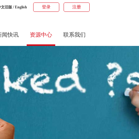
登录
注册
中文旧版
/
English
新闻快讯
资源中心
联系我们