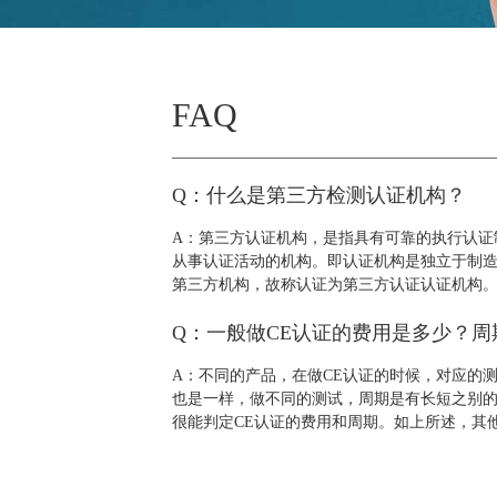
FAQ
Q：什么是第三方检测认证机构？
A：第三方认证机构，是指具有可靠的执行认证
从事认证活动的机构。即认证机构是独立于制
第三方机构，故称认证为第三方认证认证机构
Q：一般做CE认证的费用是多少？周
A：不同的产品，在做CE认证的时候，对应的
也是一样，做不同的测试，周期是有长短之别
很能判定CE认证的费用和周期。如上所述，其