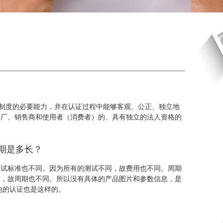
制度的必要能力，并在认证过程中能够客观、公正、独立地
造厂、销售商和使用者（消费者）的、具有独立的法人资格的
。
期是多长？
测试标准也不同。因为所有的测试不同，故费用也不同。周期
的，故周期也不同。所以没有具体的产品图片和参数信息，是
他的认证也是这样的。