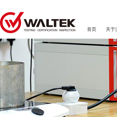
首页
关于