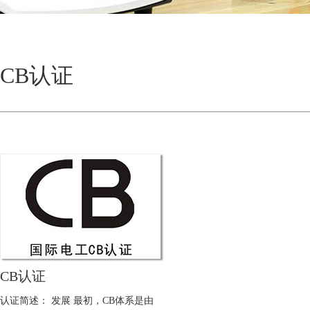
CB认证
CB认证
认证简述： 发展 最初，CB体系是由