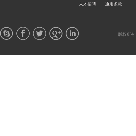
人才招聘
通用条款
版权所有