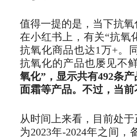
值得一提的是，当下抗氧
在小红书上，有关“抗氧化
抗氧化商品也达1万+。
抗氧化的产品也屡见不
氧化”，显示共有492条
面霜等产品。不过，当前
从时间上来看，目前处于
为2023年-2024年之