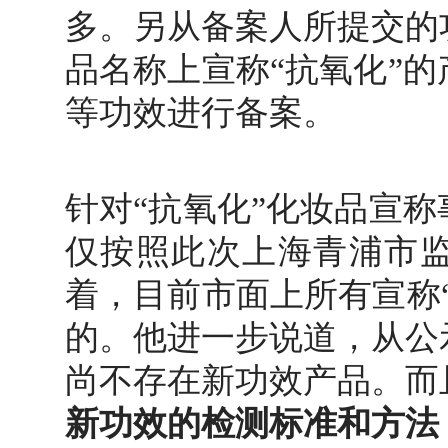
多。另从备案人所提交的
品名称上宣称“抗氧化”
等功效进行备案。
针对“抗氧化”化妆品宣
仅按照此次上海青浦市
着，目前市面上所有宣称
的。
他进一步说道，从公
尚不存在新功效产品。而
新功效的检测标准和方法