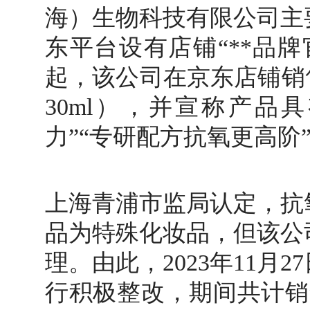
海）生物科技有限公司主
东平台设有店铺“**品牌官
起，该公司在京东店铺销
30ml），并宣称产品
力”“专研配方抗氧更高阶
上海青浦市监局认定，抗
品为特殊化妆品，但该公
理。由此，2023年11月
行积极整改，期间共计销