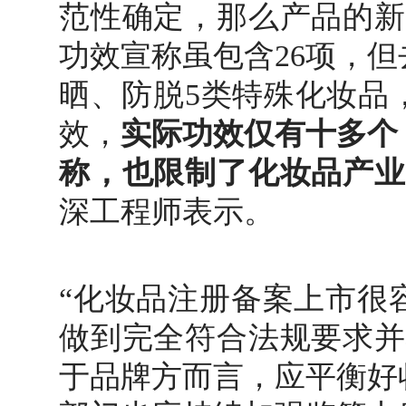
范性确定，那么产品的新
功效宣称虽包含
26
项，但
晒、防脱
5
类特殊化妆品
效，
实际功效仅有十多个
称，也限制了化妆品产业
深工程师表示。
“化妆品注册备案上市很
做到完全符合法规要求并
于品牌方而言，应平衡好