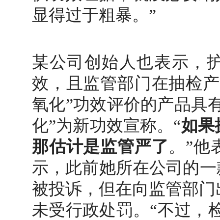
显得过于粗暴。”
某公司创始人也表示，护
效，且监管部门在抽检产
氧化”功效评价的产品具有
化”为新功效宣称。“
如果
那估计是监管严了
。”他
示，此前她所在公司的一
被投诉，但在向监管部门
未受行政处罚。“不过，