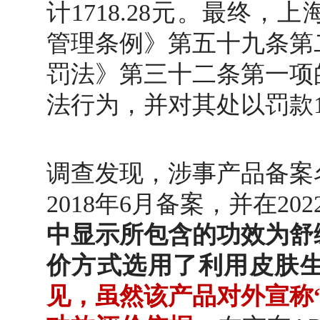
计1718.28元。
最终，上
管理条例》第五十九条第
罚法》第三十二条第一项
法行为，并对其处以罚款
调查发现，涉事产品备案
2018年6月备案，并在2
中显示所包含的功效为舒
价方式选用了利用皮肤
见，虽然该产品对外宣称