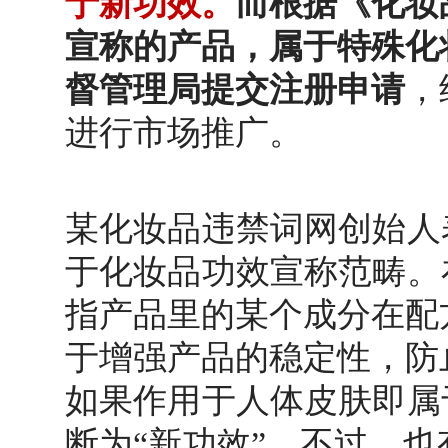
于新功效。
而根据《化妆
宣称的产品，属于特殊化
督管理局提交注册申请
，
进行市场推广。
某化妆品违禁词网创始人
于化妆品功效宣称范畴。
指产品里的某个成分在配
于增强产品的稳定性，防
如果作用于人体皮肤即属
断为“新功效”。
不过，也