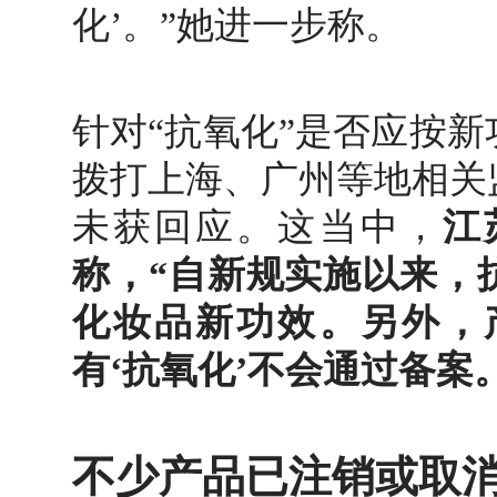
化’。”她进一步称。
针对“抗氧化”是否应按
拨打上海、广州等地相关
未获回应。这当中，
江
称，“自新规实施以来，
化妆品新功效。另外，
有‘抗氧化’不会通过备案
不少产品已注销或取