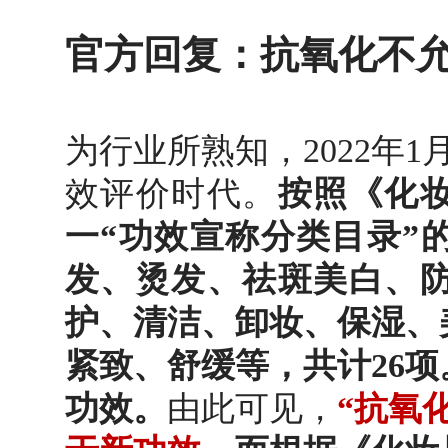
官方回复：抗氧化不
为行业所熟知，2022年
效评价时代。
按照《化
一“功效宣称分类目录”
发、烫发、祛斑美白、
护、清洁、卸妆、保湿、
紧致、舒缓等，共计26项
功效。
由此可见，
“抗氧