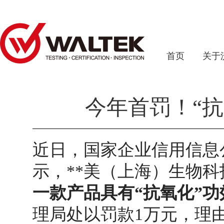
首页
关于
今年首罚！“
近日，国家企业信用信息
示，**美（上海）生物
一款产品具有“抗氧化”功
理局处以罚款1万元，理由