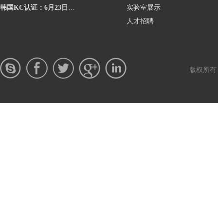
韩国KC认证：6月23日起将执行更严格的网络摄像头安全要求
实验室展示
人才招聘
版权所有