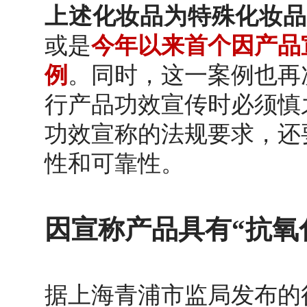
上述化妆品为特殊化妆品
或是
今年以来首个因产品
例
。同时，这一案例也再
行产品功效宣传时必须慎
功效宣称的法规要求，还
性和可靠性。
因宣称产品具有“抗氧
据上海青浦市监局发布的