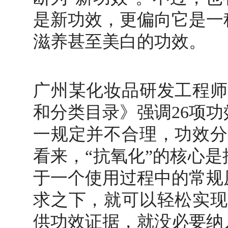
是新功效，更偏向它是一
滋养甚至美白的功效。
广州某化妆品研发工程师
和分类目录》强调26项
一规定并不合理，功效分
看来，
“抗氧化”的核心
于一个使用过程中的常规
求之下，就可以轻松实现
供功效证据，就没必要纳