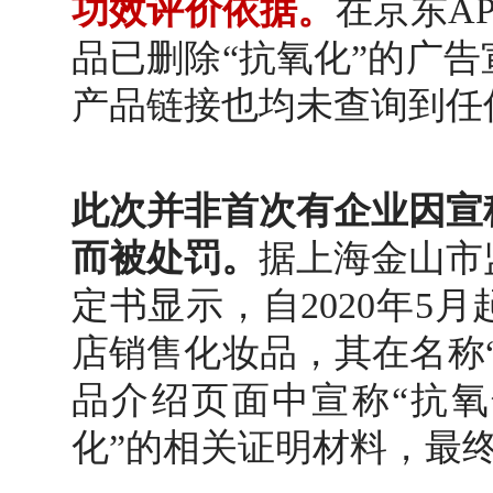
功效评价依据。
在京东A
品已删除“抗氧化”的广
产品链接也均未查询到任
此次并非首次有企业因宣
而被处罚。
据上海金山市
定书显示，自2020年5
店销售化妆品，其在名称
品介绍页面中宣称“抗氧
化”的相关证明材料，最终