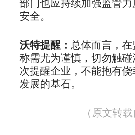
部门也应持续加强监管力
安全。
沃特提醒：
总体而言，在
称需尤为谨慎，切勿触碰
次提醒企业，不能抱有侥
发展的基石。
（原文转载