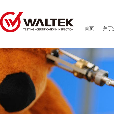
首页
关于