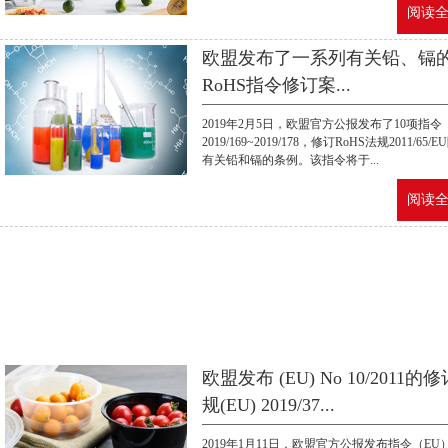
阅读全文
欧盟发布了一系列有关铅、镉
RoHS指令修订案...
2019年2月5日，欧盟官方公报发布了10项指令
2019/169~2019/178，修订RoHS法规2011/65/E
有关铅和镉的条例。该指令将于...
阅读全文
欧盟发布 (EU) No 10/2011的
规(EU) 2019/37...
2019年1月11日，欧盟官方公报发布指令（EU