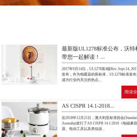
最新版UL1278标准公布，沃特
带您一起解读！...
2017年9月14日，UL1278第4版Rev. Sept.14, 2
发布，作为电暖器的新标准，UL1278标准发
成为行业内关注的热点...
阅读全文
AS CISPR 14.1-2018...
在2018年12月21日，澳大利亚标准协会(Standar
Australia)发行了AS CISPR 14.1:2018《电磁
器、电动工具以及类似设...