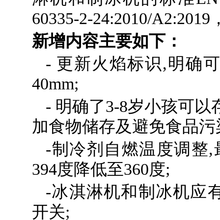
60335-2-24:2010/A2:
新增内容主要如下：
- 更新火焰标识,明
40mm;
- 明确了3-8岁小孩可
加食物储存及避免食品污
-制冷剂自燃温度调整,
394度降低至360度;
-冰淇淋机和制冰机应
开关;