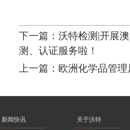
下一篇：
沃特检测|开展澳
测、认证服务啦！
上一篇：
欧洲化学品管理
新闻快讯
关于沃特