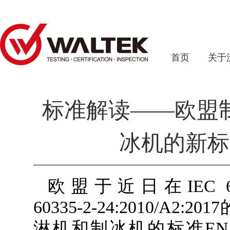
首页
关于
标准解读——欧盟
冰机的新标
欧盟于近日在IEC 60335
60335-2-24:2010/
淋机和制冰机的标准EN 60335