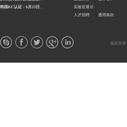
韩国KC认证：6月23日起将执行更严格的网络摄像头安全要求
实验室展示
人才招聘
通用条款
版权所有