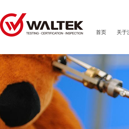
首页
关于