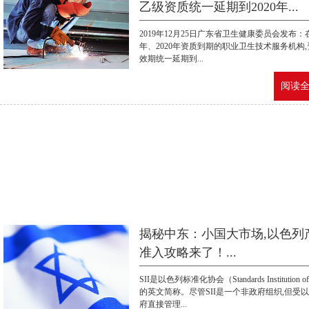
乙级资质统一延期到2020年...
2019年12月25日广东省卫生健康委员会发布：在
年、2020年资质到期的职业卫生技术服务机构
效期统一延期到...
阅读全文
揭秘中东：小国大市场,以色列
准入攻略来了！...
SII是以色列标准化协会（Standards Institution of 
的英文简称。尽管SII是一个非政府组织,但受
府直接管理...