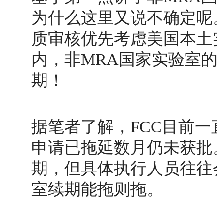
为什么这里又说不确定呢
质审核优先考虑美国本土
内，非MRA国家实验室的
期！
据笔者了解，FCC目前
申请已拖延数月仍未获批
期，但具体执行人员往往
室续期能拖则拖。