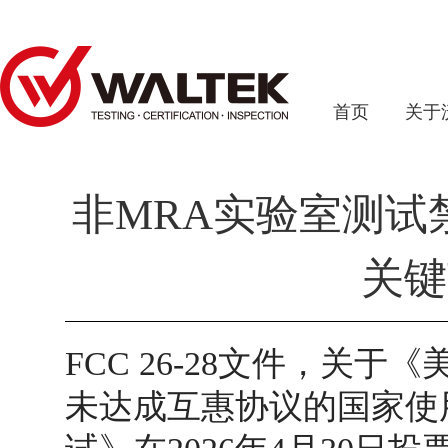
首页
关于
非MRA实验室测试
关键
FCC 26-28
文件，关于《
未达成互惠协议的国家使