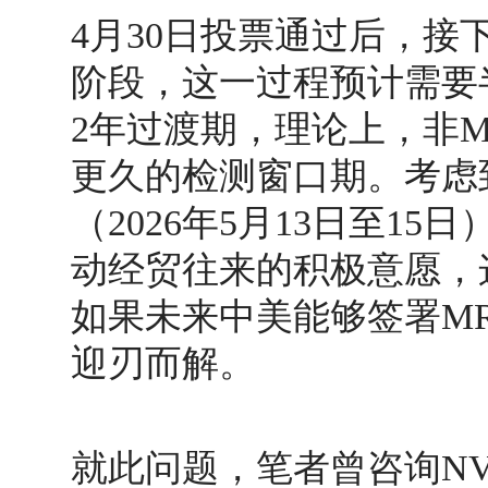
4月30日投票通过后，
阶段，这一过程预计需要
2年过渡期，理论上，非M
更久的检测窗口期。考虑
（2026年5月13日至1
动经贸往来的积极意愿，
如果未来中美能够签署M
迎刃而解。
就此问题，笔者曾咨询NVL