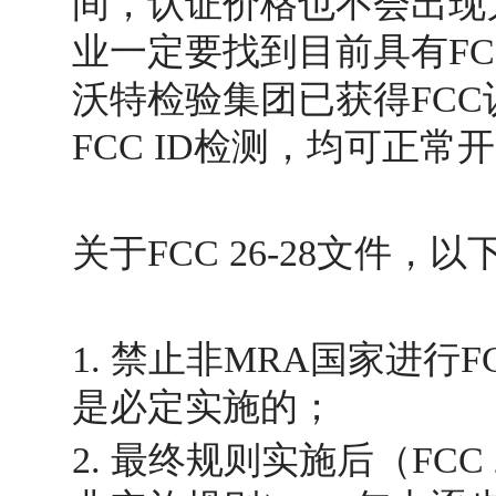
间，认证价格也不会出现
业一定要找到目前具有F
沃特检验集团已获得FCC认
FCC ID检测，均可正常
关于FCC 26-28文件
1. 禁止非MRA国家进行
是必定实施的；
2. 最终规则实施后（FCC