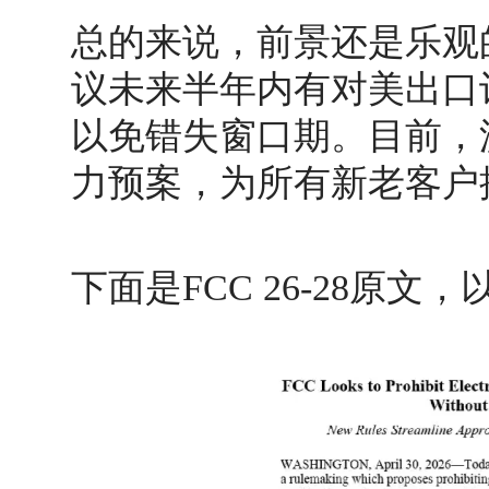
总的来说，前景还是乐观
议未来半年内有对美出口
以免错失窗口期。目前，
力预案，为所有新老客户
下面是FCC 26-28原文