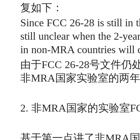
复如下：
Since FCC 26-28 is still in
still unclear when the 2-year
in non-MRA countries will
由于FCC 26-28号文
非MRA国家实验室的两
2. 非MRA国家的实验室
基于第一点讲了非MRA