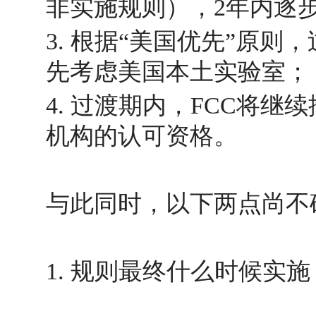
非实施规则），2年内逐
3. 根据“美国优先”原则
先考虑美国本土实验室；
4. 过渡期内，FCC将继
机构的认可资格。
与此同时，以下两点尚不
1. 规则最终什么时候实