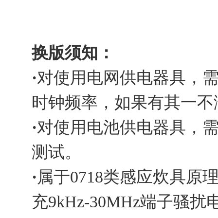
换版须知：
·
对使用电网供电器具，
时钟频率，如果有其一不
·
对使用电池供电器具，需补充
测试。
·
属于0718类感应炊具原
充9kHz-30MHz端子骚扰