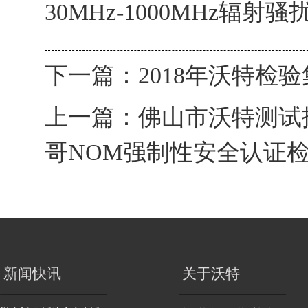
30MHz-1000MHz辐射
下一篇：
2018年沃特检
上一篇：
佛山市沃特测试
哥NOM强制性安全认证
新闻快讯
关于沃特