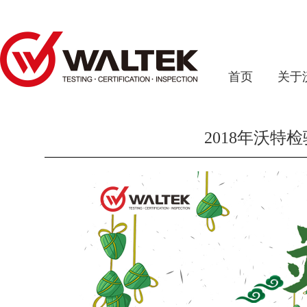
首页
关于
2018年沃特