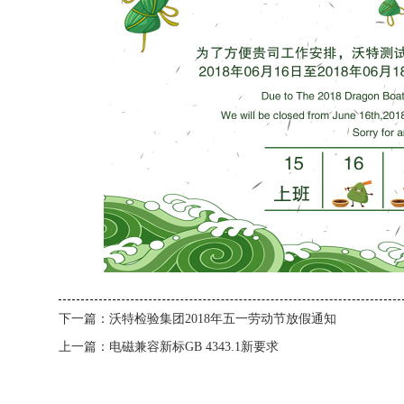
下一篇：
沃特检验集团2018年五一劳动节放假通知
上一篇：
电磁兼容新标GB 4343.1新要求