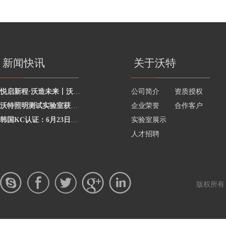
新闻快讯
关于沃特
悦启新程·沃造未来丨沃特学院2026年度讲师聘任暨2025年度优秀讲师颁奖活动圆
公司简介
资质授权
沃特照明测试实验室获澳洲灯具最新标准CNAS资质，助力企业合规出海澳洲市场
企业荣誉
合作客户
韩国KC认证：6月23日起将执行更严格的网络摄像头安全要求
实验室展示
人才招聘
版权所有