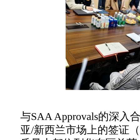
与SAA Approvals
亚/新西兰市场上的签证（