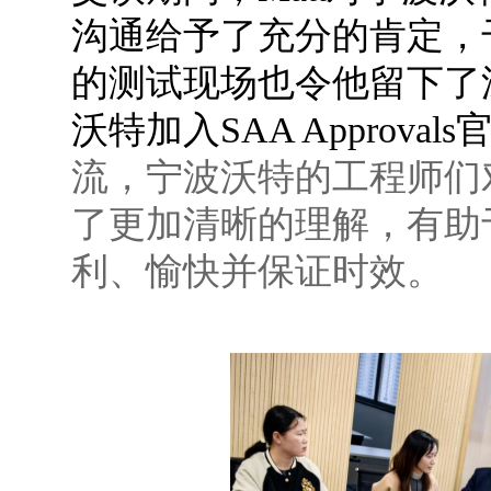
沟通给予了充分的肯定，
的测试现场也令他留下了
沃特加入SAA Approv
流，宁波沃特的工程师们
了更加清晰的理解，有助
利、愉快并保证时效。