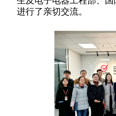
生及电子电器工程部、国
进行了亲切交流。