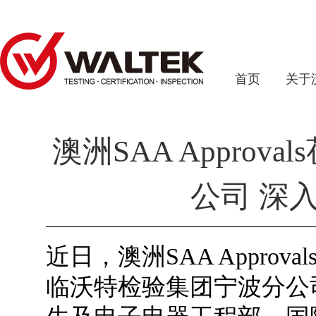
首页
关于
澳洲SAA Appro
公司 深
近日，澳洲SAA Approval
临沃特检验集团宁波分公