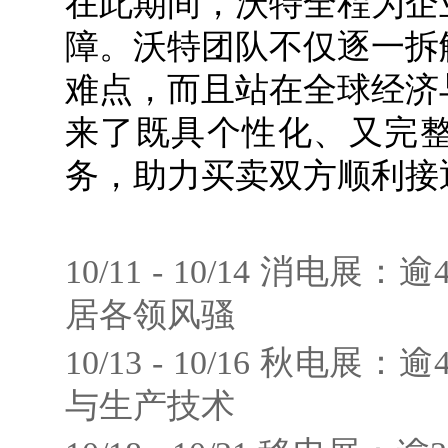
在此期间，沃特全程为企
障。沃特团队不仅逐一拆
难点，而且站在全球经济
来了既具个性化、又完
务，助力买卖双方顺利接
10/11 - 10/14 消电
居各领风骚
10/13 - 10/16 秋电
与生产技术