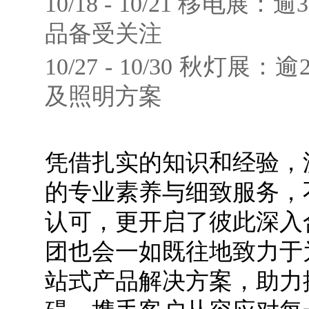
10/18 - 10/21 移电展
品备受关注
10/27 - 10/30 秋灯
及照明方案
凭借扎实的知识和经验，
的专业素养与细致服务，
认可，更开启了彼此深入
团也会一如既往地致力于
站式产品解决方案，助力