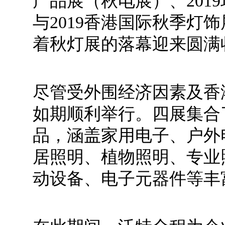
产品展（秋电展）、201
与2019香港国际秋季灯饰
着秋灯展的落幕迎来圆满
尽管受外围经济因素及香
如期顺利举行。四展集合
品，涵盖家用电子、户外
居照明、植物照明、专业
动设备、电子元器件等丰