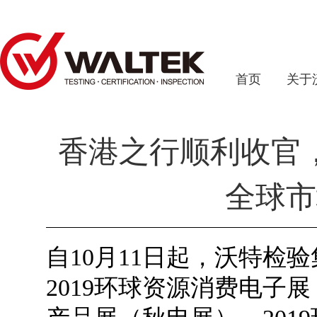
首页
关于
香港之行顺利收官
全球市
自10月11日起，沃特检
2019环球资源消费电子展