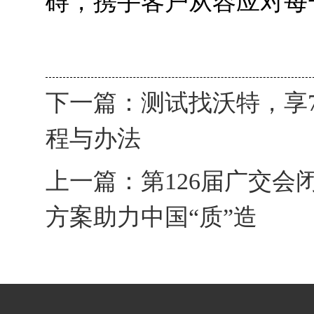
碍，携手客户从容应对每
下一篇：
测试找沃特，享
程与办法
上一篇：
第126届广交会
方案助力中国“质”造