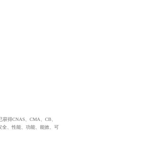
得CNAS、CMA、CB、
学安全、性能、功能、能效、可