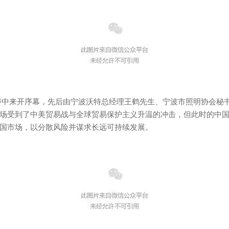
国歌声中来开序幕，先后由宁波沃特总经理王鹤先生、宁波市照明协会秘
场受到了中美贸易战与全球贸易保护主义升温的冲击，但此时的中
国市场，以分散风险并谋求长远可持续发展。