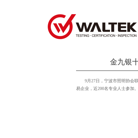
金九银
9月27日，宁波市照明协
易企业，近200名专业人士参加