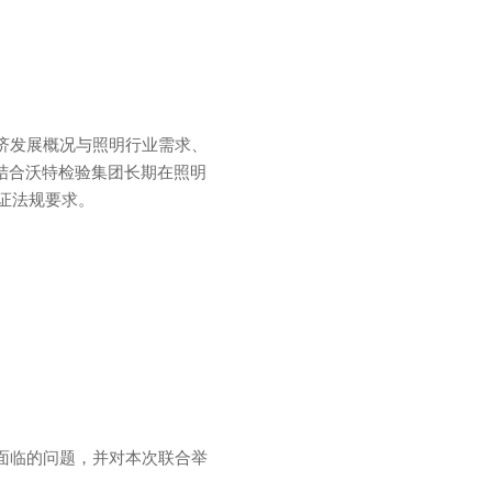
济发展概况与照明行业需求、
结合沃特检验集团长期在照明
证法规要求。
面临的问题，并对本次联合举