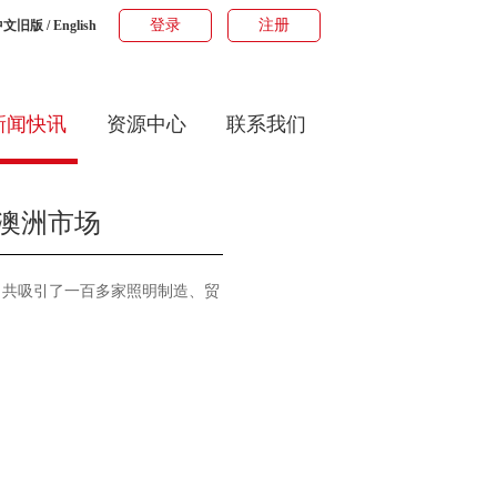
登录
注册
中文旧版
/
English
新闻快讯
资源中心
联系我们
澳洲市场
，共吸引了一百多家照明制造、贸