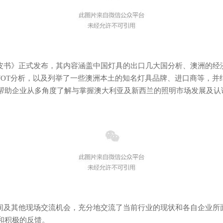
皮书》正式发布，其内容涵盖中国灯具的出口几大国分析、澳洲的经
WOT分析，以及列举了一些澳洲本土的知名灯具品牌、进口商等，并
帮助企业从多角度了解与掌握澳大利亚及新西兰的照明市场发展及认
间及其他现场交流机会，充分地交流了当前行业的现状和各自企业所
和积极的反馈。