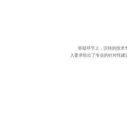
答疑环节上，沃特的技术
入要求给出了专业的针对性建