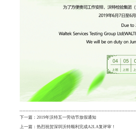
下一篇：
2019年沃特五一劳动节放假通知
上一篇：
热烈祝贺深圳沃特顺利完成A2LA复评审！