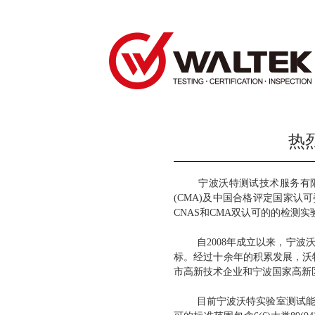
热
宁波沃特测试技术服务有限公司
(CMA)及中国合格评定国家
CNAS和CMA双认可的的检测实
自2008年成立以来，宁波沃
标。经过十余年的积累发展，沃
市高新技术企业和宁波国家高新
目前宁波沃特实验室测试能力覆