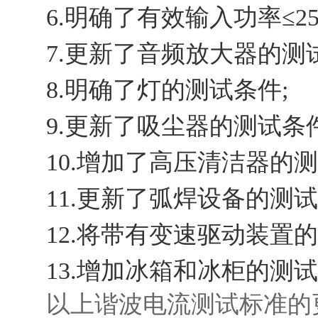
6.明确了有效输入功率≤2
7.更新了音频放大器的测
8.明确了灯的测试条件;
9.更新了吸尘器的测试条件
10.增加了高压清洁器的
11.更新了弧焊设备的测试
12.将带有变速驱动装置
13.增加冰箱和冰柜的测
以上谐波电流测试标准的