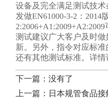
设备及完全满足测试技术
发做EN61000-3-2：201
2:2006+A1:2009+A2:
测试建议广大客户及时做
新。另外，指令对应标准
还有其他测试标准。详情
下一篇：没有了
上一篇：
日本规管食品接