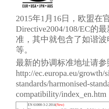
2015年1月16日，欧盟
Directive2004/10
准，其中就包含了如谐波电流的
等。
最新的协调标准地址请参
http://ec.europa.eu/growth/
standards/harmonised-standa
compatibility/index_en.htm
EN 61000-3-2:2014
(New)