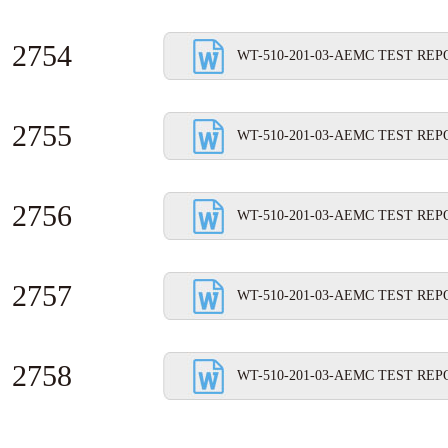
2754
WT-510-201-03-AEMC TEST REPO
2755
WT-510-201-03-AEMC TEST REPO
2756
WT-510-201-03-AEMC TEST REPO
2757
WT-510-201-03-AEMC TEST REPO
2758
WT-510-201-03-AEMC TEST REPO