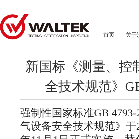
首页
关于
新国标《测量、控
全技术规范》GB 
强制性国家标准GB 479
气设备安全技术规范》于20