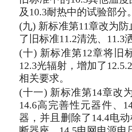
及10.3耐热中的试验部分
(九) 新标准第11章改
了旧标准11.2清洗、11.
(十) 新标准第12章将旧
12.3光辐射，增加了12.
相关要求。
(十一) 新标准第14章
14.6高完善性元器件、
器，并且删除了14.4电动
断器座、14.5电网电源