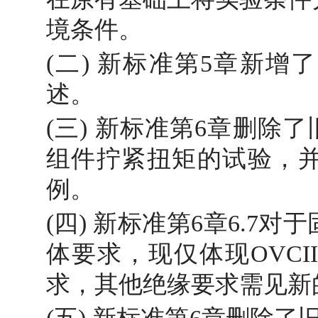
境条件。
(二) 新标准第5章新增了
述。
(三) 新标准第6章删除了
组件拧紧扭矩的试验，
例。
(四) 新标准第6章6.7
体要求，现仅体现OVC
求，其他绝缘要求需见新