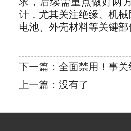
求，后续需重点做好两
计，尤其关注绝缘、机械
电池、外壳材料等关键部
下一篇：
全面禁用！事关
上一篇：没有了