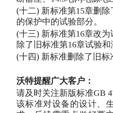
(十二) 新标准第15章删
的保护中的试验部分。
(十三) 新标准第16章
除了旧标准第16章试验
(十四) 新标准删除了旧
沃特提醒广大客户：
请及时关注新版标准GB 4
该标准对设备的设计、