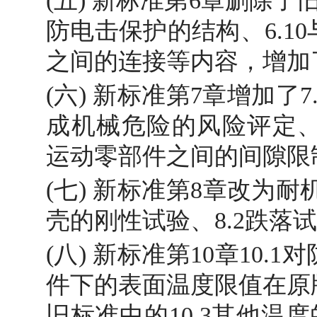
(五) 新标准第6章删除了
防电击保护的结构、6.1
之间的连接等内容，增加了6
(六) 新标准第7章增加了7
成机械危险的风险评定、7.
运动零部件之间的间隙限
(七) 新标准第8章改为耐
壳的刚性试验、8.2跌落
(八) 新标准第10章10
件下的表面温度限值在原
旧标准中的10.3其他温度