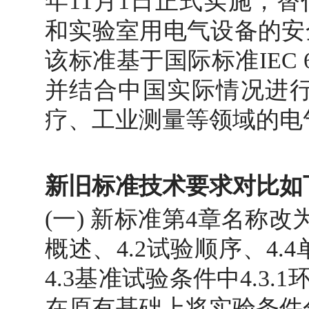
年11月1日正式实施，替代G
和实验室用电气设备的安
该标准基于国际标准IEC 61010
并结合中国实际情况进
疗、工业测量等领域的电
新旧标准技术要求对比如
(一) 新标准第4章名称改
概述、4.2试验顺序、4
4.3基准试验条件中4.3
在原有基础上将实验条件