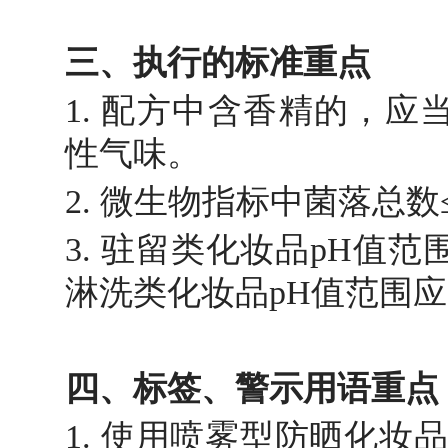
三、执行的标准重点
1. 配方中含香精的，
性气味。
2. 微生物指标中菌落总数≤50
3. 驻留类化妆品pH值范围应当
淋洗类化妆品pH值范围应当在4
四、标签、警示用语重点
1. 使用喷雾型防晒化妆