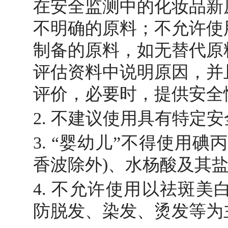
在安全监测中的化妆品新
不明确的原料；不允许使
制备的原料，如无替代原
评估资料中说明原因，并
评价，必要时，提供安全
2. 不建议使用具有特定
3. “婴幼儿”不得使用
香波除外)、水杨酸及其盐
4. 不允许使用以祛斑
防脱发、染发、烫发等为