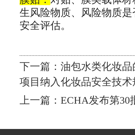
生风险物质、风险物质是
安全评估。
下一篇：
油包水类化妆品
项目纳入化妆品安全技术规
上一篇：
ECHA发布第3