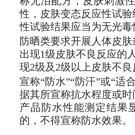
称无泪配方；皮肤刺激性
性，皮肤变态反应性试验
性试验结果应当为无光毒
防晒类要求开展人体皮肤
出现1级皮肤不良反应的
现2级及2级以上皮肤不良
宣称“防水”“防汗”或“
据其所宣称抗水程度或时
产品防水性能测定结果显
的，不得宣称防水效果。