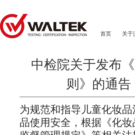
首页
关于
中检院关于发布《
则》的通告（
为规范和指导儿童化妆品
品使用安全，根据《化妆