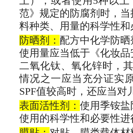
上），或者使用5种以上
范》规定的防腐剂时，当
料种类、用量的科学性和
防晒剂：
配方中化学防晒
使用量应当低于《化妆品
二氧化钛、氧化锌时，其
情况之一应当充分证实
SPF值较高时，还应当
表面活性剂：
使用季铵盐
使用的科学性和必要性进
膜贴：
对贴、膜类载体材