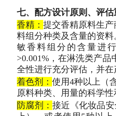
七、配方设计原则、评估
香精：
提交香精原料生产
料组分种类及含量的资料
敏香料组分的含量进
>0.001%，在淋洗类产
全性进行充分评估，并在
着色剂：
使用4种以上（
原料种类、用量的科学性
防腐剂：
接近《化妆品安