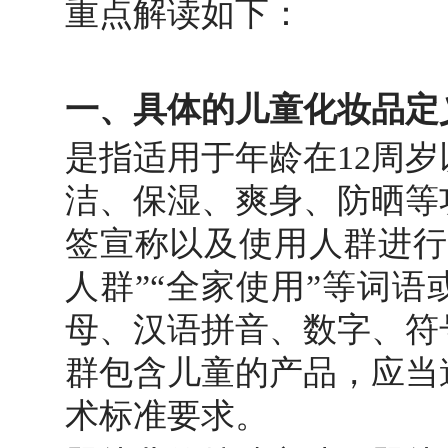
重点解读如下：
一、具体的儿童化妆品定
是指适用于年龄在12周岁
洁、保湿、爽身、防晒等
签宣称以及使用人群进行
人群”“全家使用”等词
母、汉语拼音、数字、符
群包含儿童的产品，应当
术标准要求。