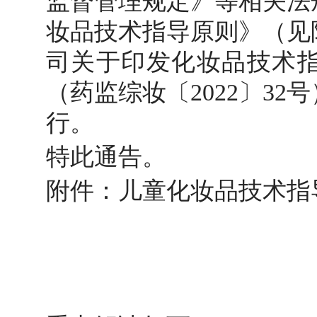
监督管理规定》等相关法
妆品技术指导原则》（见
司关于印发化妆品技术
（药监综妆〔2022〕3
行。
特此通告。
附件：儿童化妆品技术指