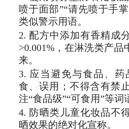
喷于面部”“请先喷于手掌
类似警示用语。
2. 配方中添加有香精
>0.001%，在淋洗类产
来。
3. 应当避免与食品、
食、误用；不得含有禁
注“食品级”“可食用”等
4. 防晒类儿童化妆品
晒效果的绝对化宣称。