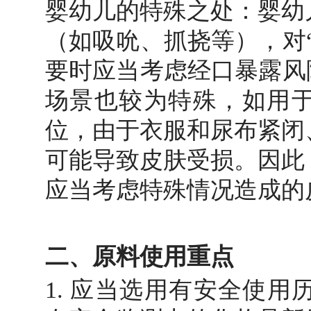
婴幼儿的特殊之处：婴幼
（如吸吮、抓挠等），对
要时应当考虑经口暴露风
场景也较为特殊，如用
位，由于衣服和尿布紧闭
可能导致皮肤受损。因此
应当考虑特殊情况造成的
二、原料使用重点
1. 应当选用有安全使