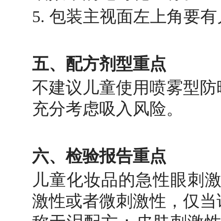
5. 包装主视面左上角要
五、配方剂型重点
不建议儿童使用喷雾型防
充分考虑吸入风险。
六、检验报告重点
儿童化妆品的急性眼刺激
激性或者微刺激性，仅当