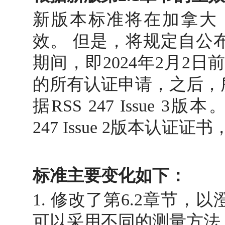
新版本标准将在加拿大（
效。 但是，将规定自公
期间，即2024年2月2日前，接受R
的所有认证申请，之后，
据RSS 247 Issue 3
247 Issue 2版本认
标准主要变化如下：
1. 修改了第6.2章节
可以采用不同的测量方法