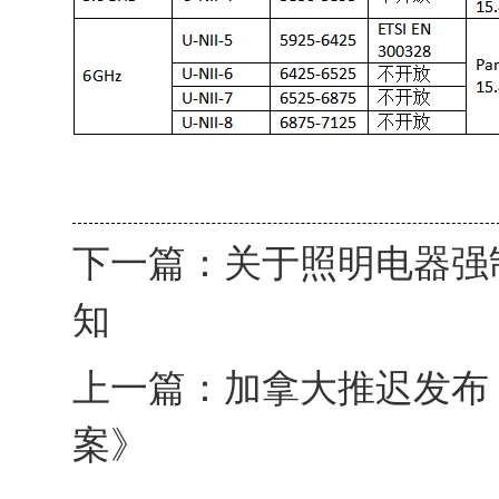
下一篇：
关于照明电器强
知
上一篇：
加拿大推迟发布
案》