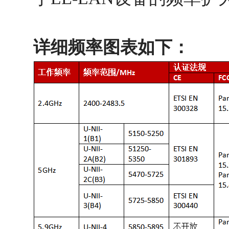
详细频率图表如下：