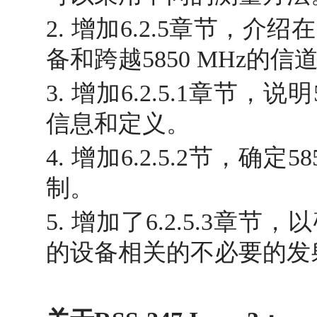
2. 增加6.2.5章节，介绍在
备和跨越5850 MHz的
3. 增加6.2.5.1章节，说
信息和定义。
4. 增加6.2.5.2节，确定
制。
5. 增加了6.2.5.3章节，
的设备相关的不必要的发