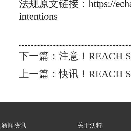
法规原文链接：
https://ec
intentions
下一篇：
注意！REACH 
上一篇：
快讯！REACH 
新闻快讯
关于沃特