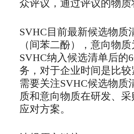
众评议，通过评议的物质
SVHC目前最新候选物质
（间苯二酚），意向物质为
SVHC纳入候选清单后的
务，对于企业时间是比较
需要关注SVHC候选物
质和意向物质在研发、采
应对方案。