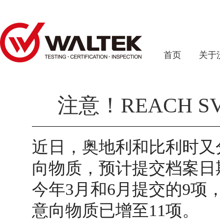
首页
关于
注意！REACH 
近日，奥地利和比利时又
向物质，预计提交档案日期
今年3月和6月提交的9项，
意向物质已增至11项。