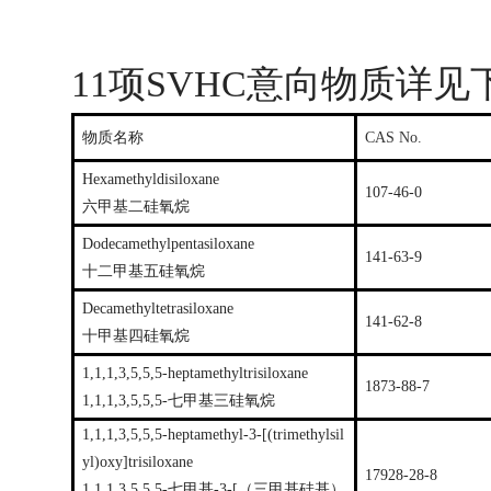
11项SVHC意向物质详见
物质名称
CAS No.
Hexamethyldisiloxane
107-46-0
六甲基二硅氧烷
Dodecamethylpentasiloxane
141-63-9
十二甲基五硅氧烷
Decamethyltetrasiloxane
141-62-8
十甲基四硅氧烷
1,1,1,3,5,5,5-heptamethyltrisiloxane
1873-88-7
1,1,1,3,5,5,5-七甲基三硅氧烷
1,1,1,3,5,5,5-heptamethyl-3-[(trimethylsil
yl)oxy]trisiloxane
17928-28-8
1,1,1,3,5,5,5​-七甲基-3-[（三甲基硅基）