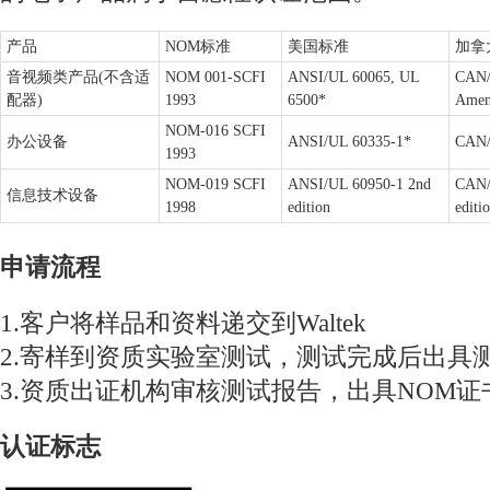
产品
NOM标准
美国标准
加拿
音视频类产品(不含适
NOM 001-SCFI
ANSI/UL 60065, UL
CAN/
配器)
1993
6500*
Amen
NOM-016 SCFI
办公设备
ANSI/UL 60335-1*
CAN/
1993
NOM-019 SCFI
ANSI/UL 60950-1 2nd
CAN/
信息技术设备
1998
edition
editi
申请流程
1.客户将样品和资料递交到Waltek
2.寄样到资质实验室测试，测试完成后出具
3.资质出证机构审核测试报告，出具NOM证
认证标志