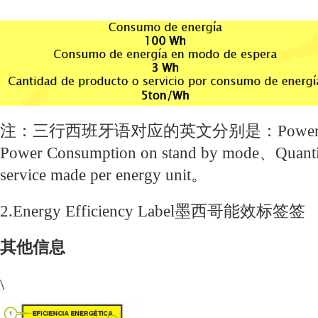
注：三行西班牙语对应的英文分别是：Power Co
Power Consumption on stand by mode、Quantit
service made per energy unit。
2.Energy Efficiency Label墨西哥能效标签签
其他信息
\