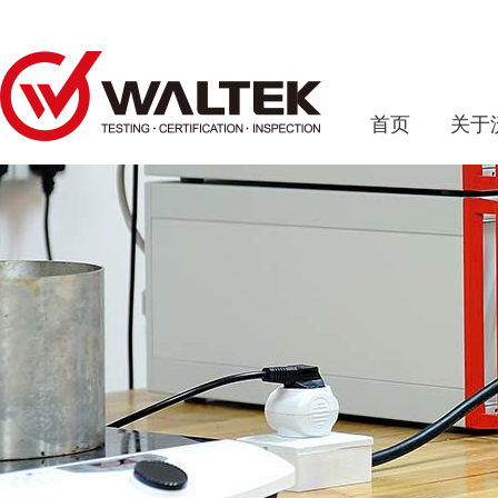
首页
关于