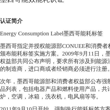
认证简介
Energy Consumption Label墨西哥能耗标签
墨西哥指定并授权能源部CONUEE和消费者权
颁布能耗标签实施方案。2009年9月11日
权益部共同公布声明，要求所有涉及到能源
的制造商，进口商或者经销商必须进行注册
次年，墨西哥能源部和消费者权益部公布强
品列表，包括电器产品和燃料使用产品，共计
炉，空调，冰箱，洗衣机，电风扇等等。
2011年9月10日开始，强制执行能耗标签