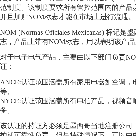
范制度。该制度要求所有管控范围内的产品
并且加贴NOM标志才能在市场上进行流通。
NOM (Normas Oficiales Mexicanas
志，产品上带有NOM标志，用以表明该产
对于电子电气产品，主要由以下部门负责N
证：
ANCE:认证范围涵盖所有家用电器如空调
等。
NYCE:认证范围涵盖所有电信产品，视频
备。
该认证的持证方必须是墨西哥当地注册公司
护和可靠性负责。但是特殊情况下，可以由