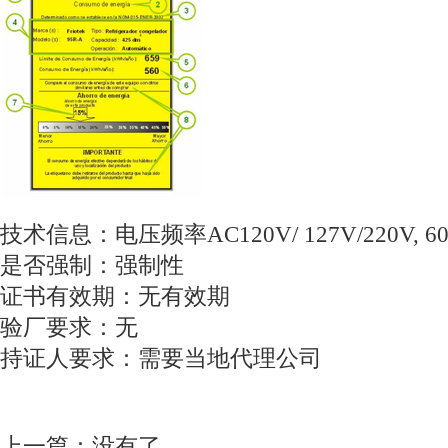
技术信息：电压频率AC120V/ 127V/220V, 60
是否强制：强制性
证书有效期：无有效期
验厂要求：无
持证人要求：需要当地代理公司
上一篇：没有了