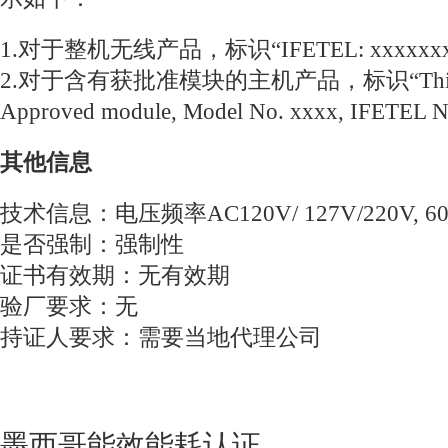
1.对于整机无线产品，标识“IFETEL: xxxxxxxx
2.对于含有获批准模块的主机产品，标识“This produ
Approved module, Model No. xxxx, IFETEL 
其他信息
技术信息：电压频率AC120V/ 127V/220V, 60
是否强制：强制性
证书有效期：无有效期
验厂要求：无
持证人要求：需要当地代理公司
墨西哥能效能耗认证