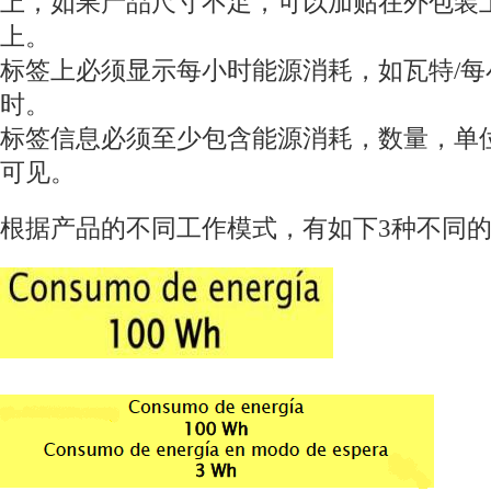
上，如果产品尺寸不足，可以加贴在外包装
上。
标签上必须显示每小时能源消耗，如瓦特/每
时。
标签信息必须至少包含能源消耗，数量，单
可见。
根据产品的不同工作模式，有如下3种不同