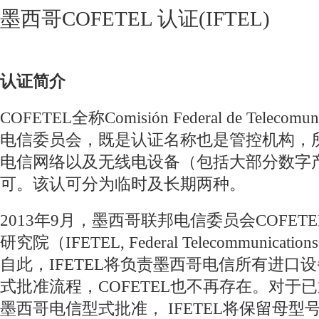
墨西哥COFETEL 认证(IFTEL)
认证简介
COFETEL全称Comisión Federal de Teleco
电信委员会，既是认证名称也是管控机构，
电信网络以及无线电设备（包括大部分数字
可。该认可分为临时及长期两种。
2013年9月，墨西哥联邦电信委员会COFE
研究院（IFETEL, Federal Telecommunicatio
自此，IFETEL将负责墨西哥电信所有进口
式批准流程，COFETEL也不再存在。对于已通
墨西哥电信型式批准， IFETEL将保留母