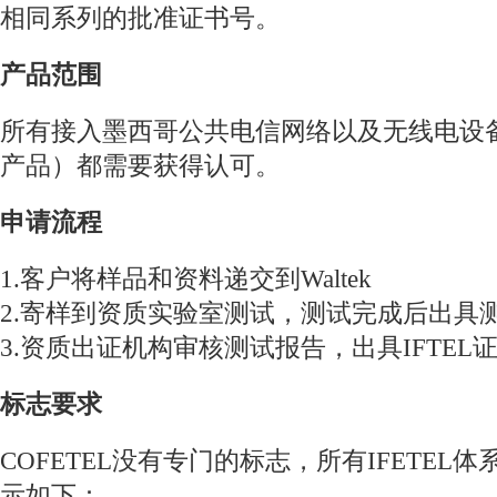
相同系列的批准证书号。
产品范围
所有接入墨西哥公共电信网络以及无线电设
产品）都需要获得认可。
申请流程
1.客户将样品和资料递交到Waltek
2.寄样到资质实验室测试，测试完成后出具
3.资质出证机构审核测试报告，出具IFTEL
标志要求
COFETEL没有专门的标志，所有IFETEL
示如下：