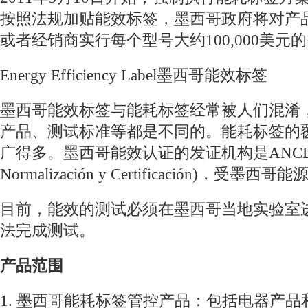
按照法规加贴能效标签，墨西哥政府将对产
或者经销商实行每个型号大约100,000美元
Energy Efficiency Label墨西哥能效标签
墨西哥能效标签与能耗标签经常被人们混淆
产品、测试标准等都是不同的。能耗标签的
广得多。墨西哥能效认证的发证机构是ANCE(Asoc
Normalización y Certificación)，受墨
目前，能效的测试必须在墨西哥当地实验室
法完成测试。
产品范围
1. 墨西哥能耗标签管控产品：包括电器产