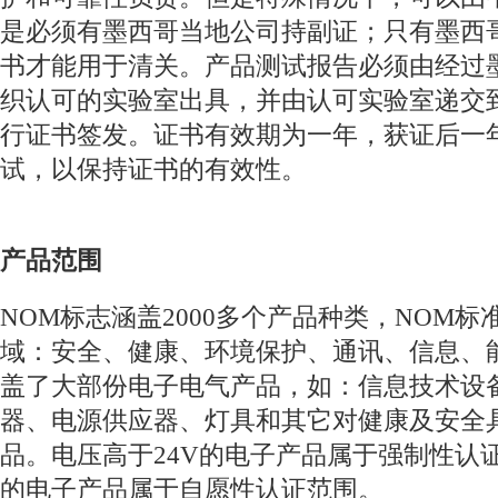
是必须有墨西哥当地公司持副证；只有墨西
书才能用于清关。产品测试报告必须由经过
织认可的实验室出具，并由认可实验室递交
行证书签发。证书有效期为一年，获证后一
试，以保持证书的有效性。
产品范围
NOM标志涵盖2000多个产品种类，NOM
域：安全、健康、环境保护、通讯、信息、
盖了大部份电子电气产品，如：信息技术设
器、电源供应器、灯具和其它对健康及安全
品。电压高于24V的电子产品属于强制性认证
的电子产品属于自愿性认证范围。