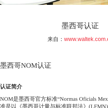
墨西哥认证
来自：
www.waltek.com.
墨西哥NOM认证
认证简介
NOM是墨西哥官方标准“Normas Oficials Me
准是以《墨西哥计量与标准联邦法》(LFMN