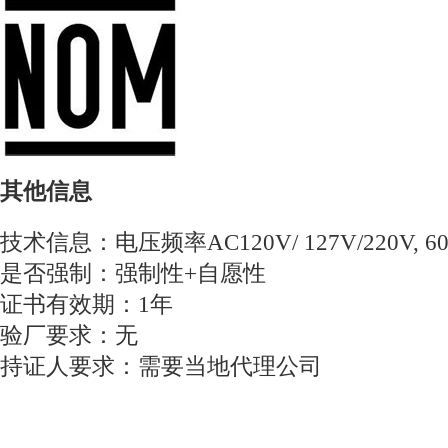
其他信息
技术信息：电压频率AC120V/ 127V/220V, 60
是否强制：强制性+自愿性
证书有效期：1年
验厂要求：无
持证人要求：需要当地代理公司