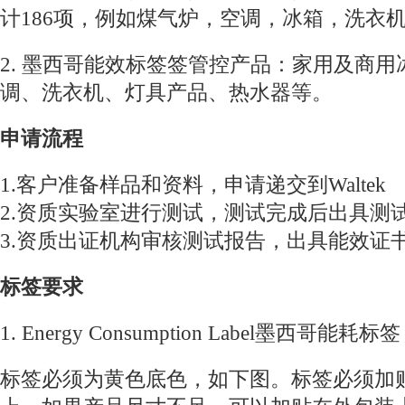
计186项，例如煤气炉，空调，冰箱，洗衣
2. 墨西哥能效标签签管控产品：家用及商
调、洗衣机、灯具产品、热水器等。
申请流程
1.客户准备样品和资料，申请递交到Waltek
2.资质实验室进行测试，测试完成后出具测
3.资质出证机构审核测试报告，出具能效证
标签要求
1. Energy Consumption Label墨西哥能耗标签
标签必须为黄色底色，如下图。标签必须加