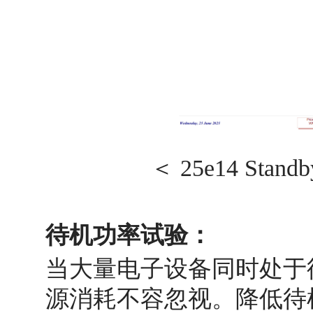
＜ 25e14 Stand
待机功率试验：
当大量电子设备同时处于
源消耗不容忽视。降低待