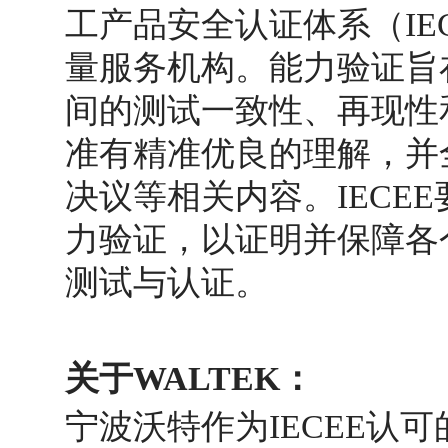
工产品安全认证体系（IE
量服务机构。能力验证旨
间的测试一致性、再现性
准有精准优良的理解，并全
决议等相关内容。IECE
力验证，以证明并保障各
测试与认证。
关于WALTEK：
宁波沃特作为IECEE认