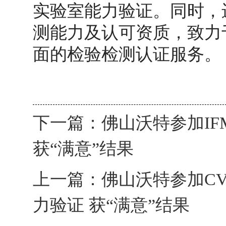
实验室能力验证。同时，
测能力及认可资质，致力
面的检验检测认证服务。
下一篇：
佛山沃特参加IFM 2
获“满意”结果
上一篇：
佛山沃特参加CV
力验证 获“满意”结果