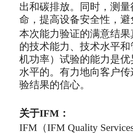
出和碳排放。同时，测量
命，提高设备安全性，避
本次能力验证的满意结果
的技术能力、技术水平和管理水
机功率）试验的能力是优
水平的。有力地向客户传
验结果的信心。
关于IFM：
IFM（IFM Quality Ser