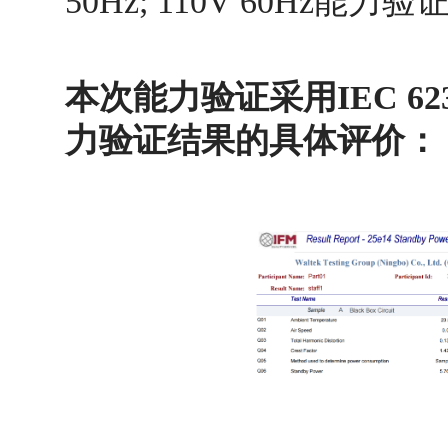
50Hz; 110V 60Hz
本次能力验证采用IEC 623
力验证结果的具体评价：