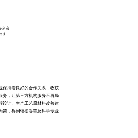
业保持着良好的合作关系，收获
服务，让第三方机构服务不再局
程设计、生产工艺原材料改善建
为简，得到轻松妥善及科学专业