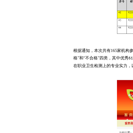
根据通知，本次共有165家机构
格”和“不合格”四类，其中优秀
61
在职业卫生检测上的专业实力，