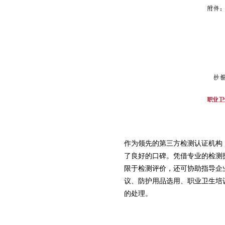
作为领先的第三方检测认证机构
了良好的口碑。凭借专业的检测
限于检测评价，还可协助指导企
议、防护用品选用、职业卫生培
的处理。