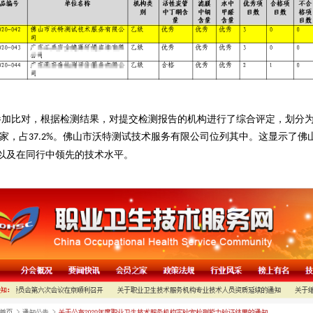
参加比对，根据检测结果，对提交检测报告的机构进行了综合评定，划分为“
家，占
。佛山市沃特测试技术服务有限公司位列其中。这显示了佛
37.2%
以及在同行中领先的技术水平。