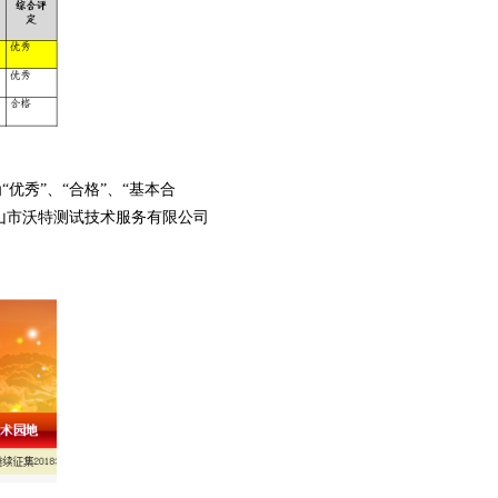
优秀”、“合格”、“基本合
山市沃特测试技术服务有限公司