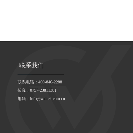
联系我们
联系电话：400-840-2288
传真：0757-23811381
邮箱：
info@waltek.com.cn