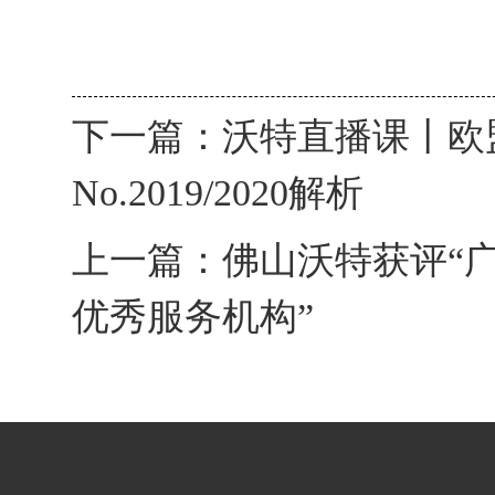
下一篇：
沃特直播课丨欧
No.2019/2020解析
上一篇：
佛山沃特获评“广
优秀服务机构”