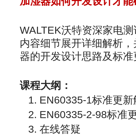
加湿器如何开发设计才能
WALTEK
沃特资深家电测
内容细节展开详细解析，
器的开发设计思路及标准
课程大纲：
1. EN60335-1
标准更新
2. EN60335-2-98
标准
3.
在线答疑